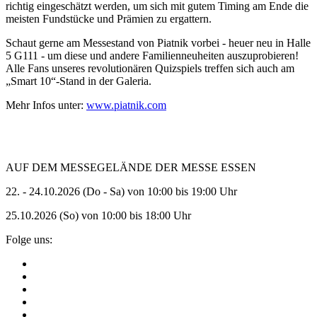
richtig eingeschätzt werden, um sich mit gutem Timing am Ende die
meisten Fundstücke und Prämien zu ergattern.
Schaut gerne am Messestand von Piatnik vorbei - heuer neu in Halle
5 G111 - um diese und andere Familienneuheiten auszuprobieren!
Alle Fans unseres revolutionären Quizspiels treffen sich auch am
„Smart 10“-Stand in der Galeria.
Mehr Infos unter:
www.piatnik.com
AUF DEM MESSEGELÄNDE DER MESSE ESSEN
22. - 24.10.2026 (Do - Sa) von 10:00 bis 19:00 Uhr
25.10.2026 (So) von 10:00 bis 18:00 Uhr
Folge uns: