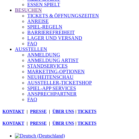
ESSEN SPIELT
BESUCHEN
TICKETS & ÖFFNUNGSZEITEN
ANREISE
SPIEL-REGELN
BARRIEREFREIHEIT
LAGER UND VERSAND
FAQ
AUSSTELLEN
ANMELDUNG
ANMELDUNG ARTIST
STANDSERVICES
MARKETING-OPTIONEN
NEUHEITENSCHAU
AUSSTELLER-TICKETSHOP
SPIEL-APP SERVICES
ANSPRECHPARTNER
FAQ
KONTAKT
|
PRESSE
|
ÜBER UNS
|
TICKETS
KONTAKT
|
PRESSE
|
ÜBER UNS
|
TICKETS