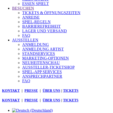
ESSEN SPIELT
BESUCHEN
TICKETS & ÖFFNUNGSZEITEN
ANREISE
SPIEL-REGELN
BARRIEREFREIHEIT
LAGER UND VERSAND
FAQ
AUSSTELLEN
ANMELDUNG
ANMELDUNG ARTIST
STANDSERVICES
MARKETING-OPTIONEN
NEUHEITENSCHAU
AUSSTELLER-TICKETSHOP
SPIEL-APP SERVICES
ANSPRECHPARTNER
FAQ
KONTAKT
|
PRESSE
|
ÜBER UNS
|
TICKETS
KONTAKT
|
PRESSE
|
ÜBER UNS
|
TICKETS