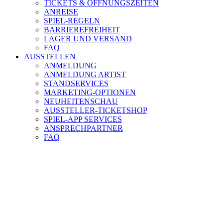
TICKETS & ÖFFNUNGSZEITEN
ANREISE
SPIEL-REGELN
BARRIEREFREIHEIT
LAGER UND VERSAND
FAQ
AUSSTELLEN
ANMELDUNG
ANMELDUNG ARTIST
STANDSERVICES
MARKETING-OPTIONEN
NEUHEITENSCHAU
AUSSTELLER-TICKETSHOP
SPIEL-APP SERVICES
ANSPRECHPARTNER
FAQ