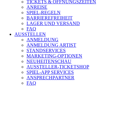
TICKETS & ÖFFNUNGSZEITEN
ANREISE
SPIEL-REGELN
BARRIEREFREIHEIT
LAGER UND VERSAND
FAQ
AUSSTELLEN
ANMELDUNG
ANMELDUNG ARTIST
STANDSERVICES
MARKETING-OPTIONEN
NEUHEITENSCHAU
AUSSTELLER-TICKETSHOP
SPIEL-APP SERVICES
ANSPRECHPARTNER
FAQ