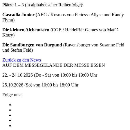
Plätze 1 – 3 (in alphabetischer Reihenfolge):
Cascadia Junior
(AEG / Kosmos von Fertessa Allyse und Randy
Flynn)
Die kleinen Alchemisten
(CGE / HeidelBär Games von Matúš
Kotry)
Die Sandburgen von Burgund
(Ravensburger von Susanne Feld
und Stefan Feld)
Zurück zu den News
AUF DEM MESSEGELÄNDE DER MESSE ESSEN
22. - 24.10.2026 (Do - Sa) von 10:00 bis 19:00 Uhr
25.10.2026 (So) von 10:00 bis 18:00 Uhr
Folge uns: