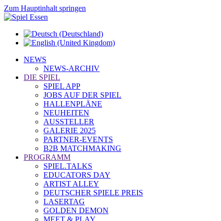
Zum Hauptinhalt springen
NEWS
NEWS-ARCHIV
DIE SPIEL
SPIEL APP
JOBS AUF DER SPIEL
HALLENPLÄNE
NEUHEITEN
AUSSTELLER
GALERIE 2025
PARTNER-EVENTS
B2B MATCHMAKING
PROGRAMM
SPIEL.TALKS
EDUCATORS DAY
ARTIST ALLEY
DEUTSCHER SPIELE PREIS
LASERTAG
GOLDEN DEMON
MEET & PLAY