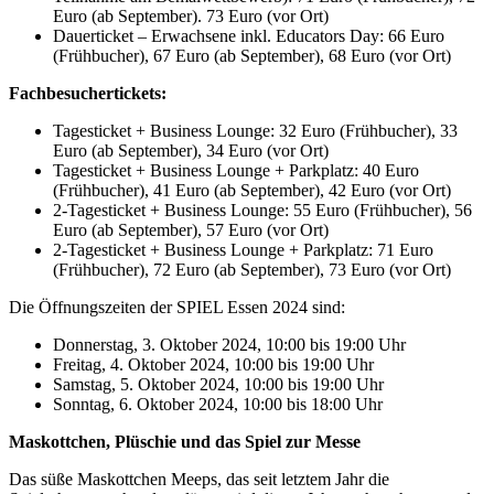
Euro (ab September). 73 Euro (vor Ort)
Dauerticket – Erwachsene inkl. Educators Day: 66 Euro
(Frühbucher), 67 Euro (ab September), 68 Euro (vor Ort)
Fachbesuchertickets:
Tagesticket + Business Lounge: 32 Euro (Frühbucher), 33
Euro (ab September), 34 Euro (vor Ort)
Tagesticket + Business Lounge + Parkplatz: 40 Euro
(Frühbucher), 41 Euro (ab September), 42 Euro (vor Ort)
2-Tagesticket + Business Lounge: 55 Euro (Frühbucher), 56
Euro (ab September), 57 Euro (vor Ort)
2-Tagesticket + Business Lounge + Parkplatz: 71 Euro
(Frühbucher), 72 Euro (ab September), 73 Euro (vor Ort)
Die Öffnungszeiten der SPIEL Essen 2024 sind:
Donnerstag, 3. Oktober 2024, 10:00 bis 19:00 Uhr
Freitag, 4. Oktober 2024, 10:00 bis 19:00 Uhr
Samstag, 5. Oktober 2024, 10:00 bis 19:00 Uhr
Sonntag, 6. Oktober 2024, 10:00 bis 18:00 Uhr
Maskottchen, Plüschie und das Spiel zur Messe
Das süße Maskottchen Meeps, das seit letztem Jahr die