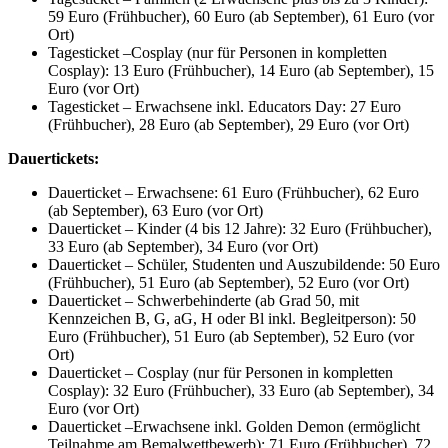
59 Euro (Frühbucher), 60 Euro (ab September), 61 Euro (vor
Ort)
Tagesticket –Cosplay (nur für Personen in kompletten
Cosplay): 13 Euro (Frühbucher), 14 Euro (ab September), 15
Euro (vor Ort)
Tagesticket – Erwachsene inkl. Educators Day: 27 Euro
(Frühbucher), 28 Euro (ab September), 29 Euro (vor Ort)
Dauertickets:
Dauerticket – Erwachsene: 61 Euro (Frühbucher), 62 Euro
(ab September), 63 Euro (vor Ort)
Dauerticket – Kinder (4 bis 12 Jahre): 32 Euro (Frühbucher),
33 Euro (ab September), 34 Euro (vor Ort)
Dauerticket – Schüler, Studenten und Auszubildende: 50 Euro
(Frühbucher), 51 Euro (ab September), 52 Euro (vor Ort)
Dauerticket – Schwerbehinderte (ab Grad 50, mit
Kennzeichen B, G, aG, H oder Bl inkl. Begleitperson): 50
Euro (Frühbucher), 51 Euro (ab September), 52 Euro (vor
Ort)
Dauerticket – Cosplay (nur für Personen in kompletten
Cosplay): 32 Euro (Frühbucher), 33 Euro (ab September), 34
Euro (vor Ort)
Dauerticket –Erwachsene inkl. Golden Demon (ermöglicht
Teilnahme am Bemalwettbewerb): 71 Euro (Frühbucher), 72