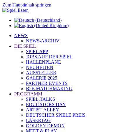
Zum Hauptinhalt springen
NEWS
NEWS-ARCHIV
DIE SPIEL
SPIEL APP
JOBS AUF DER SPIEL
HALLENPLÄNE
NEUHEITEN
AUSSTELLER
GALERIE 2025
PARTNER-EVENTS
B2B MATCHMAKING
PROGRAMM
SPIEL.TALKS
EDUCATORS DAY
ARTIST ALLEY
DEUTSCHER SPIELE PREIS
LASERTAG
GOLDEN DEMON
MEET & PLAY