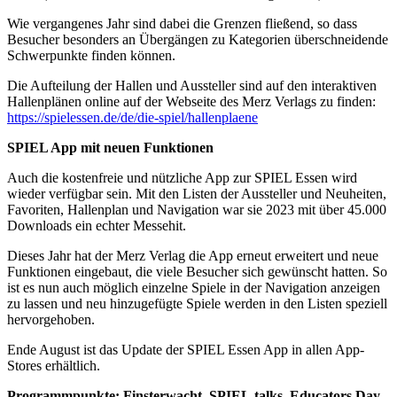
Wie vergangenes Jahr sind dabei die Grenzen fließend, so dass
Besucher besonders an Übergängen zu Kategorien überschneidende
Schwerpunkte finden können.
Die Aufteilung der Hallen und Aussteller sind auf den interaktiven
Hallenplänen online auf der Webseite des Merz Verlags zu finden:
https://spielessen.de/de/die-spiel/hallenplaene
SPIEL App mit neuen Funktionen
Auch die kostenfreie und nützliche App zur SPIEL Essen wird
wieder verfügbar sein. Mit den Listen der Aussteller und Neuheiten,
Favoriten, Hallenplan und Navigation war sie 2023 mit über 45.000
Downloads ein echter Messehit.
Dieses Jahr hat der Merz Verlag die App erneut erweitert und neue
Funktionen eingebaut, die viele Besucher sich gewünscht hatten. So
ist es nun auch möglich einzelne Spiele in der Navigation anzeigen
zu lassen und neu hinzugefügte Spiele werden in den Listen speziell
hervorgehoben.
Ende August ist das Update der SPIEL Essen App in allen App-
Stores erhältlich.
Programmpunkte: Finsterwacht, SPIEL.talks, Educators Day