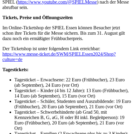
SPIEL (
https://www.youtube.com/@SPIELMesse
) nach der Messe
abrufbar sein.
Tickets, Preise und Öffnungszeiten
Im Online-Ticketshop der SPIEL Essen können Besucher jetzt
schon ihre Tickets für die Messe sichern. Bis zum 31. August gilt
dazu noch ein ermäßigter Frühbucherpreis.
Der Ticketshop ist unter folgendem Link erreichbar:
https://www.messe-ticket.de/SWM/SPIELEssen2024/Shop?
culture=de
Tagestickets:
Tagesticket – Erwachsene: 22 Euro (Frühbucher), 23 Euro
(ab September), 24 Euro (vor Ort)
Tagesticket – Kinder (4 bis 12 Jahre): 13 Euro (Frühbucher),
14 Euro (ab September), 15 Euro (vor Ort)
Tagesticket – Schüler, Studenten und Auszubildende: 19 Euro
(Frühbucher), 20 Euro (ab September), 21 Euro (vor Ort)
Tagesticket – Schwerbehinderte (ab Grad 50, mit
Kennzeichen B, G, aG, H oder Bl inkl. Begleitperson): 19
Euro (Frühbucher), 20 Euro (ab September), 21 Euro (vor
Ort)
Tagesticket – Familien (2 Erwachsene plus bis zu 3 Kinder):