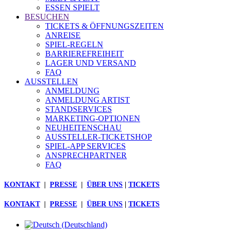
ESSEN SPIELT
BESUCHEN
TICKETS & ÖFFNUNGSZEITEN
ANREISE
SPIEL-REGELN
BARRIEREFREIHEIT
LAGER UND VERSAND
FAQ
AUSSTELLEN
ANMELDUNG
ANMELDUNG ARTIST
STANDSERVICES
MARKETING-OPTIONEN
NEUHEITENSCHAU
AUSSTELLER-TICKETSHOP
SPIEL-APP SERVICES
ANSPRECHPARTNER
FAQ
KONTAKT
|
PRESSE
|
ÜBER UNS
|
TICKETS
KONTAKT
|
PRESSE
|
ÜBER UNS
|
TICKETS