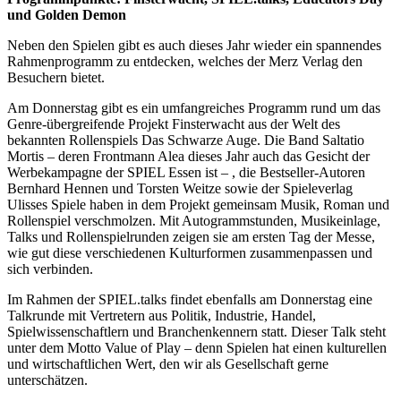
und Golden Demon
Neben den Spielen gibt es auch dieses Jahr wieder ein spannendes
Rahmenprogramm zu entdecken, welches der Merz Verlag den
Besuchern bietet.
Am Donnerstag gibt es ein umfangreiches Programm rund um das
Genre-übergreifende Projekt Finsterwacht aus der Welt des
bekannten Rollenspiels Das Schwarze Auge. Die Band Saltatio
Mortis – deren Frontmann Alea dieses Jahr auch das Gesicht der
Werbekampagne der SPIEL Essen ist – , die Bestseller-Autoren
Bernhard Hennen und Torsten Weitze sowie der Spieleverlag
Ulisses Spiele haben in dem Projekt gemeinsam Musik, Roman und
Rollenspiel verschmolzen. Mit Autogrammstunden, Musikeinlage,
Talks und Rollenspielrunden zeigen sie am ersten Tag der Messe,
wie gut diese verschiedenen Kulturformen zusammenpassen und
sich verbinden.
Im Rahmen der SPIEL.talks findet ebenfalls am Donnerstag eine
Talkrunde mit Vertretern aus Politik, Industrie, Handel,
Spielwissenschaftlern und Branchenkennern statt. Dieser Talk steht
unter dem Motto Value of Play – denn Spielen hat einen kulturellen
und wirtschaftlichen Wert, den wir als Gesellschaft gerne
unterschätzen.