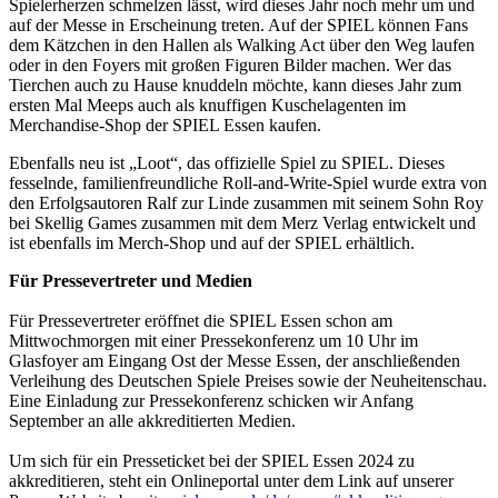
Spielerherzen schmelzen lässt, wird dieses Jahr noch mehr um und
auf der Messe in Erscheinung treten. Auf der SPIEL können Fans
dem Kätzchen in den Hallen als Walking Act über den Weg laufen
oder in den Foyers mit großen Figuren Bilder machen. Wer das
Tierchen auch zu Hause knuddeln möchte, kann dieses Jahr zum
ersten Mal Meeps auch als knuffigen Kuschelagenten im
Merchandise-Shop der SPIEL Essen kaufen.
Ebenfalls neu ist „Loot“, das offizielle Spiel zu SPIEL. Dieses
fesselnde, familienfreundliche Roll-and-Write-Spiel wurde extra von
den Erfolgsautoren Ralf zur Linde zusammen mit seinem Sohn Roy
bei Skellig Games zusammen mit dem Merz Verlag entwickelt und
ist ebenfalls im Merch-Shop und auf der SPIEL erhältlich.
Für Pressevertreter und Medien
Für Pressevertreter eröffnet die SPIEL Essen schon am
Mittwochmorgen mit einer Pressekonferenz um 10 Uhr im
Glasfoyer am Eingang Ost der Messe Essen, der anschließenden
Verleihung des Deutschen Spiele Preises sowie der Neuheitenschau.
Eine Einladung zur Pressekonferenz schicken wir Anfang
September an alle akkreditierten Medien.
Um sich für ein Presseticket bei der SPIEL Essen 2024 zu
akkreditieren, steht ein Onlineportal unter dem Link auf unserer