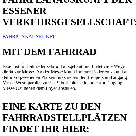
ESSENER
VERKEHRSGESELLSCHAFT
FAHRPLANAUSKUNFT
MIT DEM FAHRRAD
Essen ist für Fahrräder sehr gut ausgebaut und bietet viele Wege
direkt zur Messe. An der Messe könnt ihr eure Räder entspannt an
dafür vorgesehenen Plätzen links neben der Treppe zum Eingang
Messe West, parallel zur U-Bahn-Haltestelle, oder am Eingang
Messe Ost neben dem Foyer abstellen.
EINE KARTE ZU DEN
FAHRRADSTELLPLÄTZEN
FINDET IHR HIER: