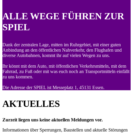
ALLE WEGE FÜHREN ZUR
SPIEL
Dank der zentralen Lage, mitten im Ruhrgebiet, mit einer guten
Anbindung an den öffentlichen Nahverkehr, den Flughafen und
diverse Autobahnen, kommt ihr auf vielen Wegen zu uns.
Ihr könnt mit dem Auto, mit öffentlichen Verkehrsmitteln, mit dem
Fahrrad, zu Fuß oder mit was euch noch an Transportmitteln einfällt
zu uns kommen.
Die Adresse der SPIEL ist Messeplatz 1, 45131 Essen.
AKTUELLES
Zurzeit liegen uns keine aktuellen Meldungen vor.
Informationen über Sperrungen, Baustellen und aktuelle Störungen