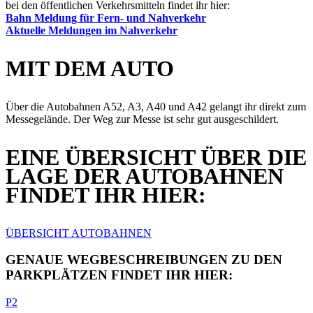
bei den öffentlichen Verkehrsmitteln findet ihr hier:
Bahn Meldung für Fern- und Nahverkehr
Aktuelle Meldungen im Nahverkehr
MIT DEM AUTO
Über die Autobahnen A52, A3, A40 und A42 gelangt ihr direkt zum
Messegelände. Der Weg zur Messe ist sehr gut ausgeschildert.
EINE ÜBERSICHT ÜBER DIE
LAGE DER AUTOBAHNEN
FINDET IHR HIER:
ÜBERSICHT AUTOBAHNEN
GENAUE WEGBESCHREIBUNGEN ZU DEN
PARKPLÄTZEN FINDET IHR HIER:
P2