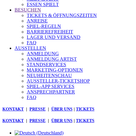
ESSEN SPIELT
BESUCHEN
TICKETS & ÖFFNUNGSZEITEN
ANREISE
SPIEL-REGELN
BARRIEREFREIHEIT
LAGER UND VERSAND
FAQ
AUSSTELLEN
ANMELDUNG
ANMELDUNG ARTIST
STANDSERVICES
MARKETING-OPTIONEN
NEUHEITENSCHAU
AUSSTELLER-TICKETSHOP
SPIEL-APP SERVICES
ANSPRECHPARTNER
FAQ
KONTAKT
|
PRESSE
|
ÜBER UNS
|
TICKETS
KONTAKT
|
PRESSE
|
ÜBER UNS
|
TICKETS