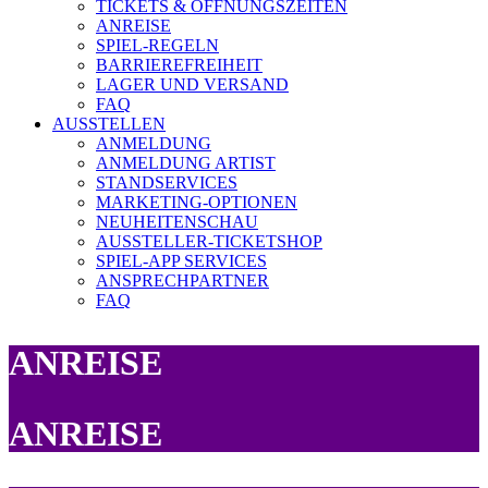
TICKETS & ÖFFNUNGSZEITEN
ANREISE
SPIEL-REGELN
BARRIEREFREIHEIT
LAGER UND VERSAND
FAQ
AUSSTELLEN
ANMELDUNG
ANMELDUNG ARTIST
STANDSERVICES
MARKETING-OPTIONEN
NEUHEITENSCHAU
AUSSTELLER-TICKETSHOP
SPIEL-APP SERVICES
ANSPRECHPARTNER
FAQ
ANREISE
ANREISE