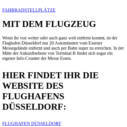
FAHRRADSTELLPLÄTZE
MIT DEM FLUGZEUG
Wenn ihr von weiter oder auch ganz weit entfernt kommt, ist der
Flughafen Düsseldorf nur 20 Autominuten vom Essener
Messegelände entfernt und auch per Bahn super zu erreichen. In der
Mitte der Ankunftsebene von Terminal B findet sich sogar ein
eigener Info-Counter der Messe Essen.
HIER FINDET IHR DIE
WEBSITE DES
FLUGHAFENS
DÜSSELDORF:
FLUGHAFEN DÜSSELDORF