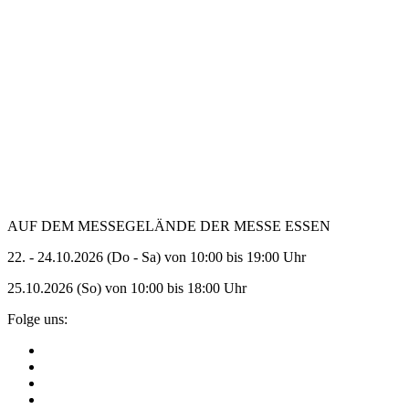
AUF DEM MESSEGELÄNDE DER MESSE ESSEN
22. - 24.10.2026 (Do - Sa) von 10:00 bis 19:00 Uhr
25.10.2026 (So) von 10:00 bis 18:00 Uhr
Folge uns: