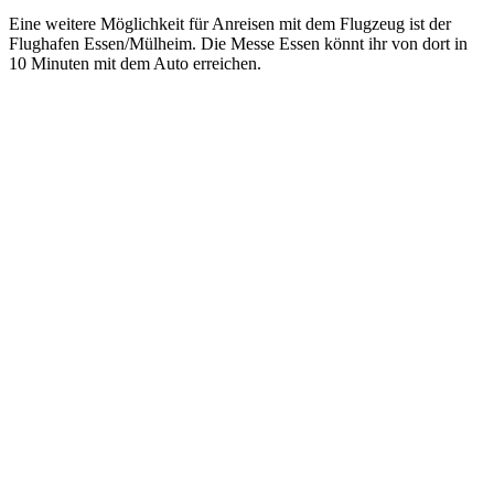
Eine weitere Möglichkeit für Anreisen mit dem Flugzeug ist der
Flughafen Essen/Mülheim. Die Messe Essen könnt ihr von dort in
10 Minuten mit dem Auto erreichen.