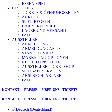
ESSEN SPIELT
BESUCHEN
TICKETS & ÖFFNUNGSZEITEN
ANREISE
SPIEL-REGELN
BARRIEREFREIHEIT
LAGER UND VERSAND
FAQ
AUSSTELLEN
ANMELDUNG
ANMELDUNG ARTIST
STANDSERVICES
MARKETING-OPTIONEN
NEUHEITENSCHAU
AUSSTELLER-TICKETSHOP
SPIEL-APP SERVICES
ANSPRECHPARTNER
FAQ
KONTAKT
|
PRESSE
|
ÜBER UNS
|
TICKETS
KONTAKT
|
PRESSE
|
ÜBER UNS
|
TICKETS