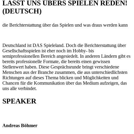
LASST UNS ÜBERS SPIELEN REDEN!
(DEUTSCH)
die Berichterstattung über das Spielen und was draus werden kann
Deutschland ist DAS Spieleland. Doch die Berichterstattung über
Gesellschaftsspielen ist eher noch im Hobby- bis
semiprofessionellen Bereich angesiedelt. In anderen Ländern gibt es
bereits professionelle Formate, die bereits einen gewissen
Stellenwert haben. Diese Gesprächsrunde bringt verschiedene
Menschen aus der Branche zusammen, die aus unterschiedlichsten
Richtungen auf dieses Thema blicken und Möglichkeiten und
Chancen für die Kommunikation über das Medium aufzeigen, das
uns alle verbindet.
SPEAKER
Andreas Böhmer