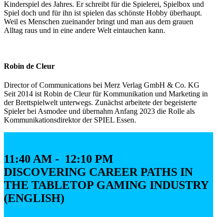
Kinderspiel des Jahres. Er schreibt für die Spielerei, Spielbox und
Spiel doch und für ihn ist spielen das schönste Hobby überhaupt.
Weil es Menschen zueinander bringt und man aus dem grauen
Alltag raus und in eine andere Welt eintauchen kann.
Robin de Cleur
Director of Communications bei Merz Verlag GmbH & Co. KG
Seit 2014 ist Robin de Cleur für Kommunikation und Marketing in
der Brettspielwelt unterwegs. Zunächst arbeitete der begeisterte
Spieler bei Asmodee und übernahm Anfang 2023 die Rolle als
Kommunikationsdirektor der SPIEL Essen.
11:40 AM - 12:10 PM
DISCOVERING CAREER PATHS IN
THE TABLETOP GAMING INDUSTRY
(ENGLISH)