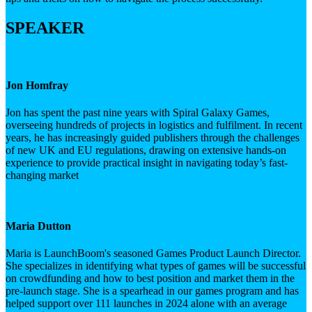
SPEAKER
Jon Homfray
Jon has spent the past nine years with Spiral Galaxy Games,
overseeing hundreds of projects in logistics and fulfilment. In recent
years, he has increasingly guided publishers through the challenges
of new UK and EU regulations, drawing on extensive hands-on
experience to provide practical insight in navigating today’s fast-
changing market
Maria Dutton
Maria is LaunchBoom's seasoned Games Product Launch Director.
She specializes in identifying what types of games will be successful
on crowdfunding and how to best position and market them in the
pre-launch stage. She is a spearhead in our games program and has
helped support over 111 launches in 2024 alone with an average